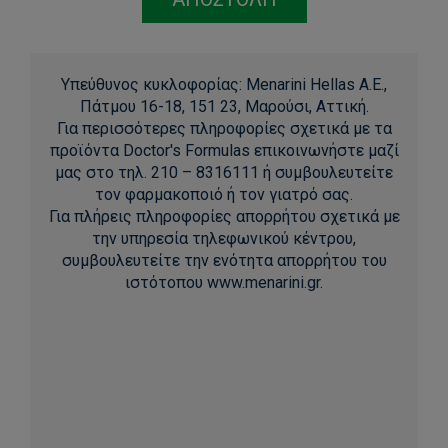
Υπεύθυνος κυκλοφορίας: Menarini Hellas Α.Ε.,
Πάτμου 16-18, 151 23, Μαρούσι, Αττική.
Για περισσότερες πληροφορίες σχετικά με τα
προϊόντα Doctor's Formulas επικοινωνήστε μαζί
μας στο τηλ. 210 – 8316111 ή συμβουλευτείτε
τον φαρμακοποιό ή τον γιατρό σας.
Για πλήρεις πληροφορίες απορρήτου σχετικά με
την υπηρεσία τηλεφωνικού κέντρου,
συμβουλευτείτε την ενότητα απορρήτου του
ιστότοπου www.menarini.gr.