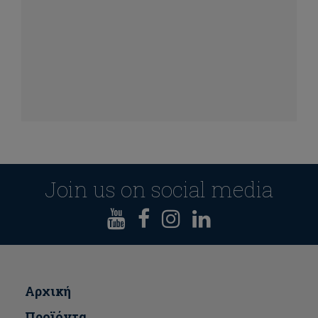
Join us on social media
Αρχική
Προϊόντα