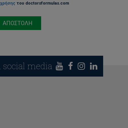
 χρήσης
του doctorsformulas.com
ΑΠΟΣΤΟΛΗ
n social media