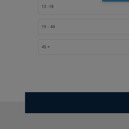
13 -18
19 - 44
45 +