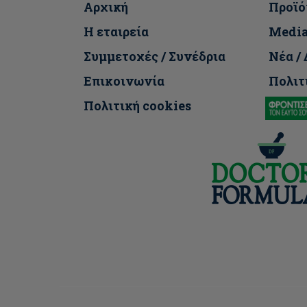
Αρχική
Προϊό
Η εταιρεία
Medi
Συμμετοχές / Συνέδρια
Νέα /
Επικοινωνία
Πολιτ
Πολιτική cookies