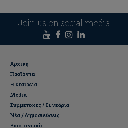
Join us on social media
Αρχική
Προϊόντα
Η εταιρεία
Media
Συμμετοχές / Συνέδρια
Νέα / Δημοσιεύσεις
Επικοινωνία