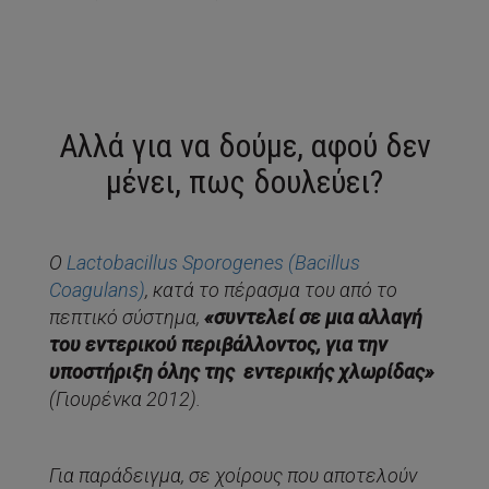
Αλλά για να δούμε, αφού δεν
μένει, πως δουλεύει?
Ο
Lactobacillus Sporogenes (Bacillus
Coagulans)
, κατά το πέρασμα του από το
πεπτικό σύστημα,
«συντελεί σε μια αλλαγή
του εντερικού περιβάλλοντος, για την
υποστήριξη όλης της εντερικής χλωρίδας»
(Γιουρένκα 2012).
Για παράδειγμα, σε χοίρους που αποτελούν