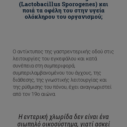
(Lactobacillus Sporogenes) και
ποιά τα οφέλη του στην υγεία
ολόκληρου του οργανισμού;
Ο αντίκτυπος της γαστρεντερικής οδού στις
λειτουργίες του εγκεφάλου και κατά
συνέπεια στη συμπεριφορά,
συμπεριλαμβανομένου του άγχους, της
διάθεσης, της γνωστικής λειτουργίας και
της ρύθμισης του πόνου, έχει αναγνωριστεί
από τον 19ο αιώνα.
Η εντερική χλωρίδα δεν είναι ένα
σιωπηλό οικοσύστημα, γιατί ασκεί