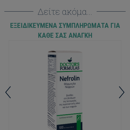
Δείτε ακόμα...
ΕΞΕΙΔΙΚΕΥΜΈΝΑ ΣΥΜΠΛΗΡΏΜΑΤΑ ΓΙΑ
ΚΆΘΕ ΣΑΣ ΑΝΆΓΚΗ