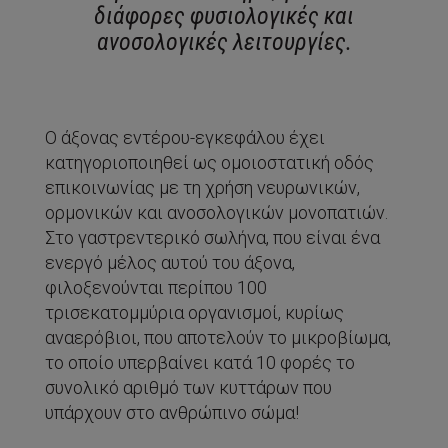
διάφορες φυσιολογικές και
ανοσολογικές λειτουργίες.
Ο άξονας εντέρου-εγκεφάλου έχει
κατηγοριοποιηθεί ως ομοιοστατική οδός
επικοινωνίας με τη χρήση νευρωνικών,
ορμονικών και ανοσολογικών μονοπατιών.
Στο γαστρεντερικό σωλήνα, που είναι ένα
ενεργό μέλος αυτού του άξονα,
φιλοξενούνται περίπου 100
τρισεκατομμύρια οργανισμοί, κυρίως
αναερόβιοι, που αποτελούν το μικροβίωμα,
το οποίο υπερβαίνει κατά 10 φορές το
συνολικό αριθμό των κυττάρων που
υπάρχουν στο ανθρώπινο σώμα!