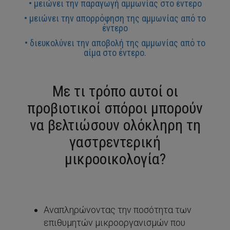
• μειώνει την παραγωγή αμμωνίας στο έντερο
• μειώνει την απορρόφηση της αμμωνίας από το
έντερο
• διευκολύνει την αποβολή της αμμωνίας από το
αίμα στο έντερο.
Με τι τρόπο αυτοί οι
προβιοτικοί σπόροι μπορούν
να βελτιώσουν ολόκληρη τη
γαστρεντερική
μικροοικολογία?
Αναπληρώνοντας την ποσότητα των
επιθυμητών μικροοργανισμών που