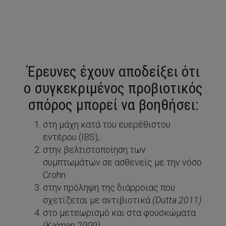
Έρευνες έχουν αποδείξει ότι
ο συγκεκριμένος προβιοτικός
σπόρος μπορεί να βοηθήσει:
στη μάχη κατά του ευερέθιστου
εντέρου (IBS),
στην βελτιστοποίηση των
συμπτωμάτων σε ασθενείς με την νόσο
Crohn
στην πρόληψη της διάρροιας που
σχετίζεται με αντιβιοτικά
(
Dutta
2011)
στο μετεωρισμό και στα φουσκώματα
(
Kalman
2009)