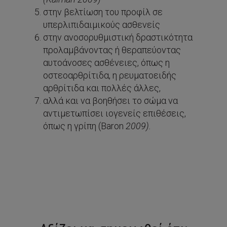
στην βελτίωση του προφίλ σε
υπερλιπιδαιμικούς ασθενείς
στην ανοσορυθμιστική δραστικότητα
προλαμβάνοντας ή θεραπεύοντας
αυτοάνοσες ασθένειες, όπως η
οστεοαρθρίτιδα, η ρευματοειδής
αρθρίτιδα και πολλές άλλες,
αλλά και να βοηθήσει το σώμα να
αντιμετωπίσει ιογενείς επιθέσεις,
όπως η γρίπη (Baron
2009).