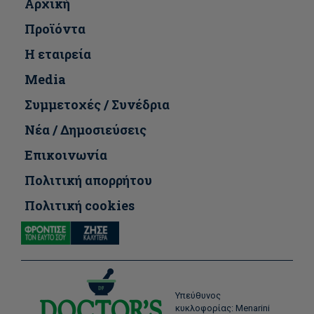
Αρχική
Προϊόντα
Η εταιρεία
Media
Συμμετοχές / Συνέδρια
Νέα / Δημοσιεύσεις
Επικοινωνία
Πολιτική απορρήτου
Πολιτική cookies
Υπεύθυνος
κυκλοφορίας: Menarini