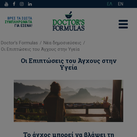
ΕΛ
EN
ΒΡΕΣ ΤΑ ΣΩΣΤΑ
ΣΥΜΠΛΗΡΩΜΑΤΑ
ΓΙΑ ΕΣΈΝΑ!
Doctor’s Formulas
/
Νέα δημοσιεύσεις
/
Οι Επιπτώσεις του Άγχους στην Υγεία
Οι Επιπτώσεις του Άγχους στην
Υγεία
Το άγχος μπορεί να βλάψει τη