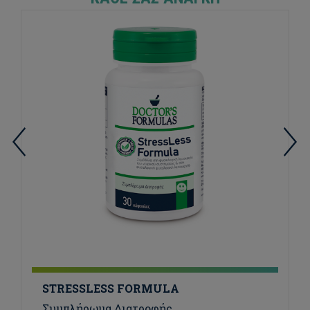
STRESSLESS FORMULA
Συμπλήρωμα Διατροφής