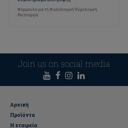
Φόρμουλα για τη Φυσιολογική Ψυχολογική
Λειτουργία
Join us on social media
Αρχική
Προϊόντα
Η εταιρεία