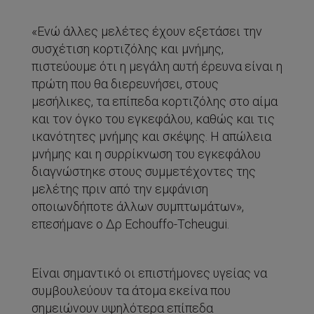
«Ενώ άλλες μελέτες έχουν εξετάσει την
συσχέτιση κορτιζόλης και μνήμης,
πιστεύουμε ότι η μεγάλη αυτή έρευνα είναι η
πρώτη που θα διερευνήσει, στους
μεσήλικες, τα επίπεδα κορτιζόλης στο αίμα
και τον όγκο του εγκεφάλου, καθώς και τις
ικανότητες μνήμης και σκέψης. Η απώλεια
μνήμης και η συρρίκνωση του εγκεφάλου
διαγνώστηκε στους συμμετέχοντες της
μελέτης πριν από την εμφάνιση
οποιωνδήποτε άλλων συμπτωμάτων»,
επεσήμανε ο Δρ Echouffo-Tcheugui.
Είναι σημαντικό οι επιστήμονες υγείας να
συμβουλεύουν τα άτομα εκείνα που
σημειώνουν υψηλότερα επίπεδα