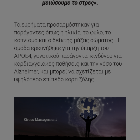
μειώσουμε το στρες».
Τα ευρήματα προσαρμόστηκαν για
παράγοντες όπως η ηλικία, το φύλο, το
κάπνισμα και ο δείκτης μάζας σώματος. Η
ομάδα ερευνήθηκε για την ύπαρξη του
APOE4, γενετικού παράγοντα κινδύνου για
καρδιαγγειακές παθήσεις και την νόσο του
Alzheimer, και μπορεί να σχετίζεται με
υψηλότερο επίπεδο κορτιζόλης.