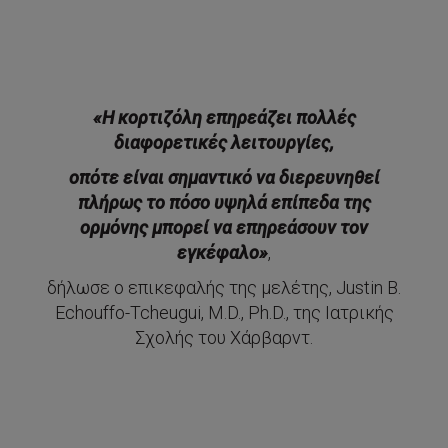
«Η κορτιζόλη επηρεάζει πολλές
διαφορετικές λειτουργίες,
οπότε είναι σημαντικό να διερευνηθεί
πλήρως το πόσο υψηλά επίπεδα της
ορμόνης μπορεί να επηρεάσουν τον
εγκέφαλο»
,
δήλωσε ο επικεφαλής της μελέτης, Justin B.
Echouffo-Tcheugui, M.D., Ph.D., της Ιατρικής
Σχολής του Χάρβαρντ.