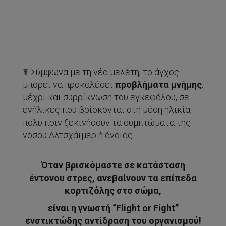
☤ Σύμφωνα με τη νέα μελέτη, το άγχος
μπορεί να προκαλέσει
προβλήματα μνήμης
,
μέχρι και συρρίκνωση του εγκεφάλου, σε
ενήλικες που βρίσκονται στη μέση ηλικία,
πολύ πριν ξεκινήσουν τα συμπτώματα της
νόσου Αλτσχάιμερ ή άνοιας.
Όταν βρισκόμαστε σε κατάσταση
έντονου στρες, ανεβαίνουν τα επίπεδα
κορτιζόλης στο σώμα,
είναι η γνωστή “Flight or Fight”
ενστικτώδης αντίδραση του οργανισμού!