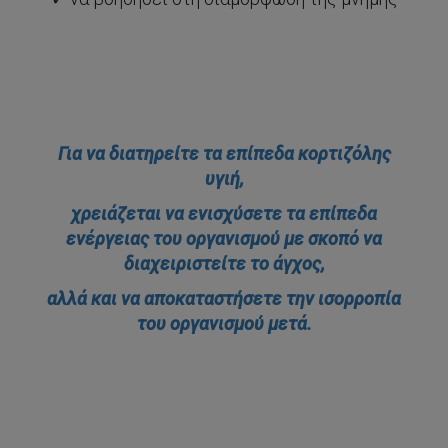
Για να διατηρείτε τα επίπεδα κορτιζόλης
υγιή,
χρειάζεται να ενισχύσετε τα επίπεδα
ενέργειας του οργανισμού με σκοπό να
διαχειριστείτε το άγχος,
αλλά και να αποκαταστήσετε την ισορροπία
του οργανισμού μετά.