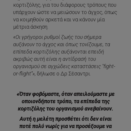
κορτιζόλης, για του διάφορους τρόπους που
υπάρχουν ώστε να μειώσουν το άγχος, όπως
να κοιμηθούν αρκετά και να κάνουν μία
μέτρια άσκηση.
«Οι γρήγοροι ρυθμοί ζωής του σήμερα
αυξάνουν το άγχος και όπως τονίζουμε, τα
επίπεδα κορτιζόλης αυξάνονται επειδή
ακριβώς αυτή είναι η αντίδρασή του
οργανισμού σε αγχώδεις καταστάσεις "fight-
or-flight”»,
δήλωσε ο Δρ Σέσαντρι.
«Όταν φοβόμαστε, όταν απειλούμαστε με
οποιονδήποτε τρόπο, τα επίπεδα της
κορτιζόλης του οργανισμού ανεβαίνουν.
Αυτή η μελέτη προσθέτει ότι δεν είναι
ποτέ πολύ νωρίς για να προσέξουμε να