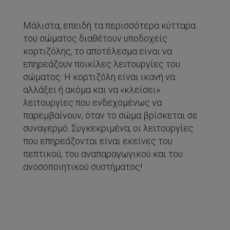
Μάλιστα, επειδή τα περισσότερα κύτταρα
του σώματος διαθέτουν υποδοχείς
κορτιζόλης, το αποτέλεσμα είναι
να
επηρεάζουν ποικίλες λειτουργίες του
σώματος. Η κορτιζόλη είναι ικανή να
αλλάξει ή ακόμα και να «κλείσει»
λειτουργίες που ενδεχομένως να
παρεμβαίνουν, όταν το σώμα βρίσκεται σε
συναγερμό. Συγκεκριμένα, οι λειτουργίες
που επηρεάζονται είναι εκείνες του
πεπτικού, του αναπαραγωγικού και του
ανοσοποιητικού συστήματος!