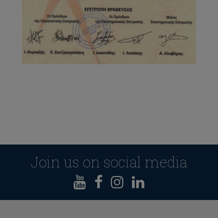
Join us on social media