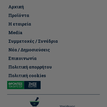
Αρχική
Προϊόντα
Η εταιρεία
Media
Συμμετοχές / Συνέδρια
Νέα / Δημοσιεύσεις
Επικοινωνία
Πολιτική απορρήτου
Πολιτική cookies
Υπεύθυνος