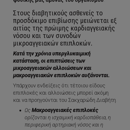
Στους διαβητικούς ασθενείς το
προσδόκιμο επιβίωσης μειώνεται εξ
αιτίας της πρώιμης καρδιαγγειακής
νόσου και των συνοδών
μικροαγγειακών επιπλοκών.
Κατά την χρόνια υπεργλυκαιμική
κατάσταση, οι επιπτώσεις των
μικροαγγειακών αλλοιώσεων και
μακροαγγειακών επιπλοκών αυξάνονται.
Υπάρχουν ενδείξεις ότι τέτοιου είδους
επιπλοκές και αλλοιώσεις μπορεί ακόμη
και να προηγούνται του Σακχαρώδη Διαβήτη.
Ως
Μακροαγγειακές επιπλοκές
ορίζονται η ισχαιμική καρδιοπάθεια, η
περιφερική αρτηριακή νόσος και η