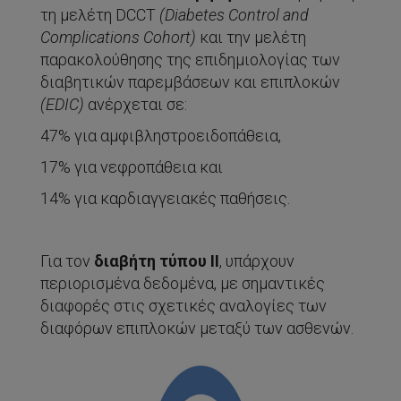
τη μελέτη DCCT
(
Diabetes
Control
and
Complications
Cohort
)
και την μελέτη
παρακολούθησης της επιδημιολογίας των
διαβητικών παρεμβάσεων και επιπλοκών
(
EDIC
)
ανέρχεται σε:
47% για αμφιβληστροειδοπάθεια,
17% για νεφροπάθεια και
14% για καρδιαγγειακές παθήσεις.
Για τον
διαβήτη τύπου ΙΙ
, υπάρχουν
περιορισμένα δεδομένα, με σημαντικές
διαφορές στις σχετικές αναλογίες των
διαφόρων επιπλοκών μεταξύ των ασθενών.