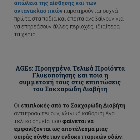
απώλεια της αίσθησης και των
αντανακλαστικών
παρατηρούνται συχνά
πρώτα στα πόδια και έπειτα ανεβαίνουν για
να επηρεάσουν άλλες περιοχές, ιδιαίτερα
τα χέρια.
AGEs: Προηγμένα Τελικά Προϊόντα
Γλυκοποίησης και ποια η
συμμετοχή τους στις επιπτώσεις
του Σακχαρώδη Διαβήτη
Οι
επιπλοκές από το Σακχαρώδη Διαβήτη
αντιπροσωπεύουν, κλινικά καθορισμένα
τελικά σημεία, που
φαίνεται να
εμφανίζονται ως αποτέλεσμα μιας
σειράς σύνθετων ενδοκυτταρικών οδών
.