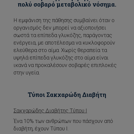
πολύ σοβαρό μεταβολικό νόσημα.
Η εμφάνιση της πάθησης συμβαίνει όταν ο
οργανισμός δεν μπορεί να αξιοποιήσει
σωστά τα επίπεδα γλυκόζης, παράγοντας
ενέργεια, με αποτέλεσμα να κυκλοφορούν
ελεύθερα στο αίμα. Χωρίς θεραπεία τα
υψηλά επίπεδα γλυκόζης στο αίμα είναι
ικανά να προκαλέσουν σοβαρές επιπλοκές
στην υγεία.
Τύποι Σακχαρώδη Διαβήτη
Σακχαρώδης Διαβήτης Τύπου Ι
Ένα 10% των ανθρώπων που πάσχουν από
διαβήτη, έχουν Τύπου Ι.