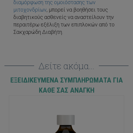
διαμόρφωση της ομοιόστασης των
μιτοχονδρίων
, μπορεί να βοηθήσει τους
διαβητικούς ασθενείς να αναστείλουν την
περαιτέρω εξέλιξη των επιπλοκών από το
Σακχαρώδη Διαβήτη.
Δείτε ακόμα...
ΕΞΕΙΔΙΚΕΥΜΈΝΑ ΣΥΜΠΛΗΡΏΜΑΤΑ ΓΙΑ
ΚΆΘΕ ΣΑΣ ΑΝΆΓΚΗ