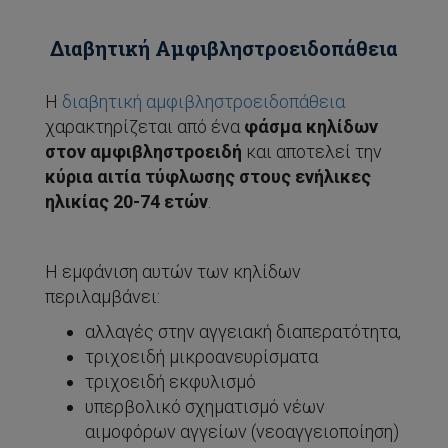
Διαβητική Αμφιβληστροειδοπάθεια
Η
διαβητική αμφιβληστροειδοπάθεια
χαρακτηρίζεται από ένα
φάσμα κηλίδων
στον αμφιβληστροειδή
και αποτελεί την
κύρια αιτία τύφλωσης στους ενήλικες
ηλικίας 20-74 ετών
.
Η εμφάνιση αυτών των κηλίδων
περιλαμβάνει:
αλλαγές στην αγγειακή διαπερατότητα,
τριχοειδή μικροανευρίσματα
τριχοειδή εκφυλισμό
υπερβολικό σχηματισμό νέων
αιμοφόρων αγγείων (νεοαγγειοποίηση)