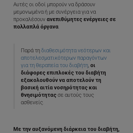
Αυτές οι οδοί μπορούν να δράσουν
μεμονωμένα ή με συνέργεια για να
προκαλέσουν
ανεπιθύμητες ενέργειες σε
πολλαπλά όργανα
.
Παρά τη
διαθεσιμότητα νεότερων και
αποτελεσματικότερων παραγόντων
για τη θεραπεία του διαβήτη
,
οι
διάφορες επιπλοκές του διαβήτη
εξακολουθούν να αποτελούν τη
βασική αιτία νοσηρότητας και
θνησιμότητας
σε αυτούς τους
ασθενείς.
Με την αυξανόμενη διάρκεια του διαβήτη,