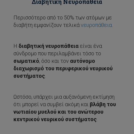
Διαβητική Νευροπάθεια
Περισσότερο από το 50% των ατόμων με
διαβήτη εμφανίζουν τελικά
νευροπάθεια
.
Η
διαβητική νευροπάθεια
είναι ένα
σύνδρομο που περιλαμβάνει τόσο το
σωματικό
, όσο και τον
αυτόνομο
διαχωρισμό του περιφερικού νευρικού
συστήματος
.
Ωστόσο, υπάρχει μια αυξανόμενη εκτίμηση
ότι μπορεί να συμβεί ακόμη και
βλάβη του
νωτιαίου μυελού
και του ανώτερου
κεντρικού νευρικού συστήματος
.