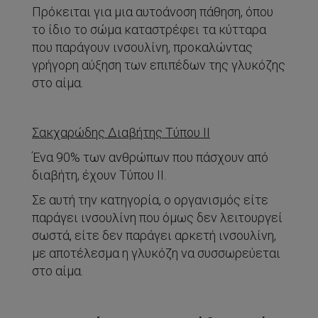
Πρόκειται για μια αυτοάνοση πάθηση, όπου
το ίδιο το σώμα καταστρέφει τα κύτταρα
που παράγουν ινσουλίνη, προκαλώντας
γρήγορη αύξηση των επιπέδων της γλυκόζης
στο αίμα.
Σακχαρώδης Διαβήτης Τύπου ΙΙ
Ένα 90% των ανθρώπων που πάσχουν από
διαβήτη, έχουν Τύπου ΙΙ.
Σε αυτή την κατηγορία, ο οργανισμός είτε
παράγει ινσουλίνη που όμως δεν λειτουργεί
σωστά, είτε δεν παράγει αρκετή ινσουλίνη,
με αποτέλεσμα η γλυκόζη να συσσωρεύεται
στο αίμα.