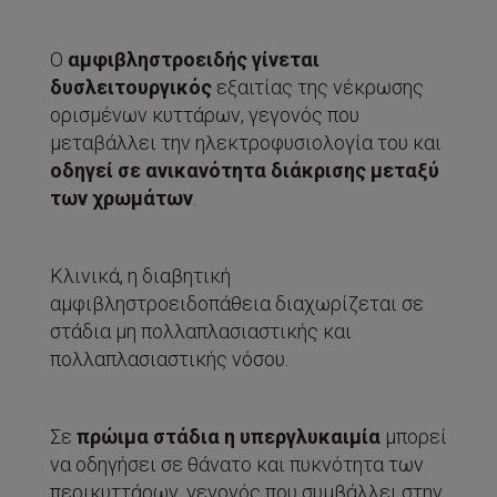
Ο
αμφιβληστροειδής γίνεται
δυσλειτουργικός
εξαιτίας της νέκρωσης
ορισμένων κυττάρων, γεγονός που
μεταβάλλει την ηλεκτροφυσιολογία του και
οδηγεί σε ανικανότητα διάκρισης μεταξύ
των χρωμάτων
.
Κλινικά, η διαβητική
αμφιβληστροειδοπάθεια διαχωρίζεται σε
στάδια μη πολλαπλασιαστικής και
πολλαπλασιαστικής νόσου.
Σε
πρώιμα στάδια
η υπεργλυκαιμία
μπορεί
να οδηγήσει σε θάνατο και πυκνότητα των
περικυττάρων, γεγονός που συμβάλλει στην