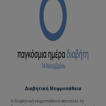
Διαβητική Νεφροπάθεια
Η διαβητική νεφροπάθεια αποτελεί τη