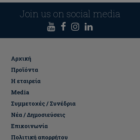
Join us on social media
Αρχική
Προϊόντα
Η εταιρεία
Media
Συμμετοχές / Συνέδρια
Νέα / Δημοσιεύσεις
Επικοινωνία
Πολιτική απορρήτου