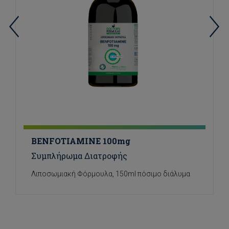
BENFOTIAMINE 100mg
Συμπλήρωμα Διατροφής
Λιποσωμιακή Φόρμουλα, 150ml πόσιμο διάλυμα