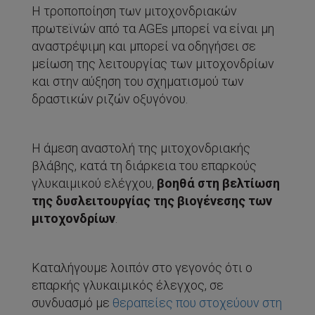
Η τροποποίηση των μιτοχονδριακών
πρωτεϊνών από τα AGEs μπορεί να είναι μη
αναστρέψιμη και μπορεί να οδηγήσει σε
μείωση της λειτουργίας των μιτοχονδρίων
και στην αύξηση του σχηματισμού των
δραστικών ριζών οξυγόνου.
Η άμεση αναστολή της μιτοχονδριακής
βλάβης, κατά τη διάρκεια του επαρκούς
γλυκαιμικού ελέγχου,
βοηθά στη βελτίωση
της δυσλειτουργίας της βιογένεσης των
μιτοχονδρίων
.
Καταλήγουμε λοιπόν στο γεγονός ότι ο
επαρκής γλυκαιμικός έλεγχος, σε
συνδυασμό με
θεραπείες που στοχεύουν στη