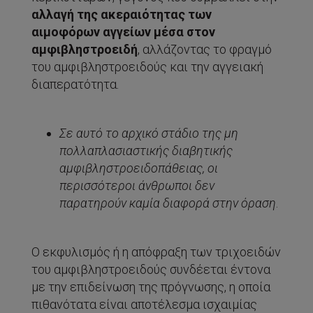
αλλαγή της ακεραιότητας των
αιμοφόρων αγγείων μέσα στον
αμφιβληστροειδή
, αλλάζοντας το φραγμό
του αμφιβληστροειδούς και την αγγειακή
διαπερατότητα.
Σε αυτό το αρχικό στάδιο της μη
πολλαπλασιαστικής διαβητικής
αμφιβληστροειδοπάθειας, οι
περισσότεροι άνθρωποι δεν
παρατηρούν καμία διαφορά στην όραση
.
Ο εκφυλισμός ή η απόφραξη των τριχοειδών
του αμφιβληστροειδούς συνδέεται έντονα
με την επιδείνωση της πρόγνωσης, η οποία
πιθανότατα είναι αποτέλεσμα ισχαιμίας