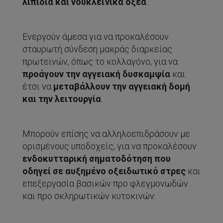
λιπίδια και νουκλεϊνικά οξέα
.
Ενεργούν άμεσα για να προκαλέσουν
σταυρωτή σύνδεση μακράς διαρκείας
πρωτεϊνών, όπως το κολλαγόνο, για να
προάγουν την αγγειακή δυσκαμψία
και
έτσι να
μεταβάλλουν την αγγειακή δομή
και την λειτουργία
.
Μπορούν επίσης να αλληλοεπιδράσουν με
ορισμένους υποδοχείς, για να προκαλέσουν
ενδοκυτταρική σηματοδότηση που
οδηγεί σε αυξημένο οξειδωτικό στρες
και
επεξεργασία βασικών προ φλεγμονωδών
και προ σκληρωτικών κυτοκινών.