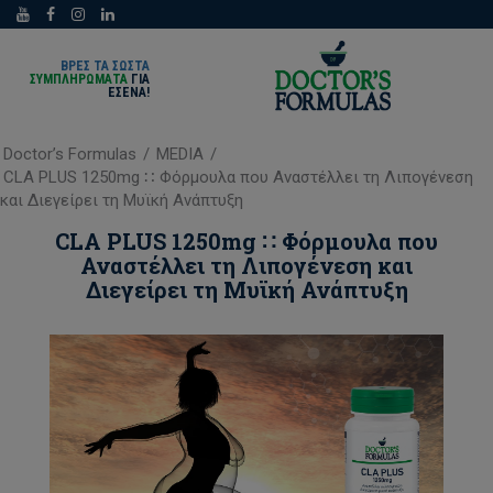
ΒΡΕΣ ΤΑ ΣΩΣΤΑ
ΣΥΜΠΛΗΡΩΜΑΤΑ
ΓΙΑ
ΕΣΈΝΑ!
Doctor’s Formulas
/
MEDIA
/
CLA PLUS 1250mg ∷ Φόρμουλα που Αναστέλλει τη Λιπογένεση
και Διεγείρει τη Μυϊκή Ανάπτυξη
CLA PLUS 1250mg ∷ Φόρμουλα που
Αναστέλλει τη Λιπογένεση και
Διεγείρει τη Μυϊκή Ανάπτυξη