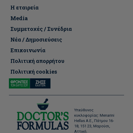
Η εταιρεία
Media
Συμμετοχές / Συνέδρια
Νέα / Δημοσιεύσεις
Επικοινωνία
Πολιτική απορρήτου
Πολιτική cookies
Υπεύθυνος
κυκλοφορίας: Menarini
Hellas Α.Ε., Πάτμου 16-
18, 151 23, Μαρούσι,
Αττική.