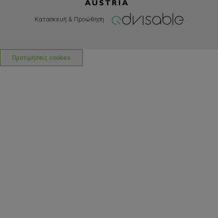
Κατασκευή & Προώθηση
Προτιμήσεις cookies