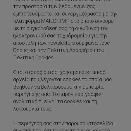
την προστασία των δεδομένων σας,
εμπιστευόμαστε και συνεργαζόμαστε με την
πλατφόρμα MAILCHIMP στο οποίο δίνουμε
με τη συγκατάθεσή σας τη διεύθυνση του
ηλεκτρονικού σας ταχυδρομείου για την
αποστολή των newsletters σύμφωνα τους
Όρους και την Πολιτική Απορρήτου του.
Πολιτική Cookies
Ο ιστότοπος αυτός, χρησιμοποιεί μικρά
αρχεία που λέγονται cookies τα οποία μας
βοηθούν να βελτιώσουμε την εμπειρία
περιήγησής σας. Το παρόν περιγράφει
αναλυτικά τι είναι τα cookies και τη
λειτουργία τους:
Η περιήγηση σας στην παρούσα ιστοσελίδα
συνεπάγεται ότι παρέχετε την συναίνεσή