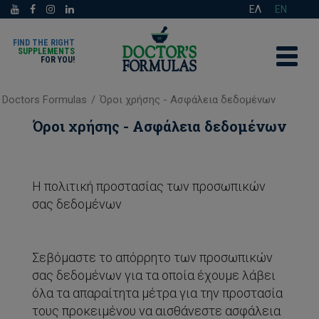
ΕΛ
EN
FIND THE RIGHT
SUPPLEMENTS
FOR YOU!
Doctors Formulas
/
Όροι χρήσης - Ασφάλεια δεδομένων
Όροι χρήσης - Ασφάλεια δεδομένων
Η πολιτική προστασίας των προσωπικών
σας δεδομένων
Σεβόμαστε το απόρρητο των προσωπικών
σας δεδομένων για τα οποία έχουμε λάβει
όλα τα απαραίτητα μέτρα για την προστασία
τους προκειμένου να αισθάνεστε ασφάλεια