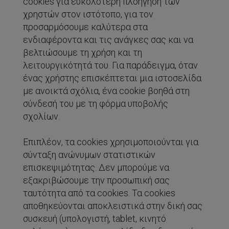
cookies για ευκολότερη πλοήγηση των
χρηστών στον ιστότοπο, για τον
προσαρμόσουμε καλύτερα στα
ενδιαφέροντα και τις ανάγκες σας και να
βελτιώσουμε τη χρήση και τη
λειτουργικότητά του. Για παράδειγμα, όταν
ένας χρήστης επισκέπτεται μια ιστοσελίδα
με ανοικτά σχόλια, ένα cookie βοηθά στη
σύνδεσή του με τη φόρμα υποβολής
σχολίων.
Επιπλέον, τα cookies χρησιμοποιούνται για
σύνταξη ανώνυμων στατιστικών
επισκεψιμότητας. Δεν μπορούμε να
εξακριβώσουμε την προσωπική σας
ταυτότητα από τα cookies. Τα cookies
αποθηκεύονται αποκλειστικά στην δική σας
συσκευή (υπολογιστή, tablet, κινητό