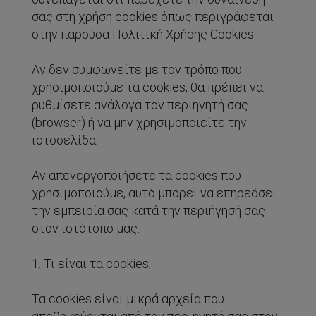
σας στη χρήση cookies όπως περιγράφεται
στην παρούσα Πολιτική Xρήσης Cookies.
Αν δεν συμφωνείτε με τον τρόπο που
χρησιμοποιούμε τα cookies, θα πρέπει να
ρυθμίσετε ανάλογα τον περιηγητή σας
(browser) ή να μην χρησιμοποιείτε την
ιστοσελίδα.
Αν απενεργοποιήσετε τα cookies που
χρησιμοποιούμε, αυτό μπορεί να επηρεάσει
την εμπειρία σας κατά την περιήγησή σας
στον ιστότοπο μας.
1. Τι είναι τα cookies;
Τα cookies είναι μικρά αρχεία που