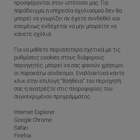
προσφέρονται στον ιστότοπο μας. Για
παράδειγμα, η υπηρεσία σχολιασμού δεν θα
μπορεί να γνωρίζει αν έχετε συνδεθεί και
επομένως ενδέχεται να μην μπορείτε να
κάνετε σχόλια.
Για να μάθετε περισσότερα σχετικά με τις
ρυθμίσεις cookies στους διάφορους
περιηγητές, μπορεί να σας φανούν χρήσιμοι
οι παρακάτω σύνδεσμοι. Εναλλακτικά κάντε
κλικ στην επιλογή “Βοήθεια” του περιηγητή
σας ή ανατρέξτε στις πληροφορίες του
συγκεκριμένου προγράμματος.
Internet Explorer
Google Chrome
Safari
Firefox