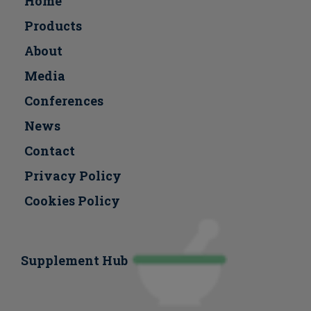
Home
Products
About
Media
Conferences
Νews
Contact
Privacy Policy
Cookies Policy
Supplement Hub