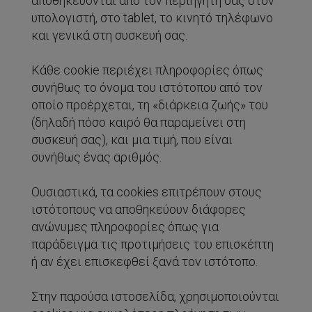
αποθηκεύονται από τον περιηγητή σας στον
υπολογιστή, στο tablet, το κινητό τηλέφωνο
και γενικά στη συσκευή σας.
Κάθε cookie περιέχει πληροφορίες όπως
συνήθως το όνομα του ιστότοπου από τον
οποίο προέρχεται, τη «διάρκεια ζωής» του
(δηλαδή πόσο καιρό θα παραμείνει στη
συσκευή σας), και μια τιμή, που είναι
συνήθως ένας αριθμός.
Ουσιαστικά, τα cookies επιτρέπουν στους
ιστότοπους να αποθηκεύουν διάφορες
ανώνυμες πληροφορίες όπως για
παράδειγμα τις προτιμήσεις του επισκέπτη
ή αν έχει επισκεφθεί ξανά τον ιστότοπο.
Στην παρούσα ιστοσελίδα, χρησιμοποιούνται