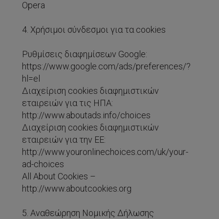
Opera
4. Χρήσιμοι σύνδεσμοι για τα cookies
Ρυθμίσεις διαφημίσεων Google:
https://www.google.com/ads/preferences/?
hl=el
Διαχείριση cookies διαφημιστικών
εταιρειών για τις ΗΠΑ:
http://www.aboutads.info/choices
Διαχείριση cookies διαφημιστικών
εταιρειών για την ΕΕ:
http://www.youronlinechoices.com/uk/your-
ad-choices
All About Cookies –
http://www.aboutcookies.org
5. Αναθεώρηση Νομικής Δήλωσης