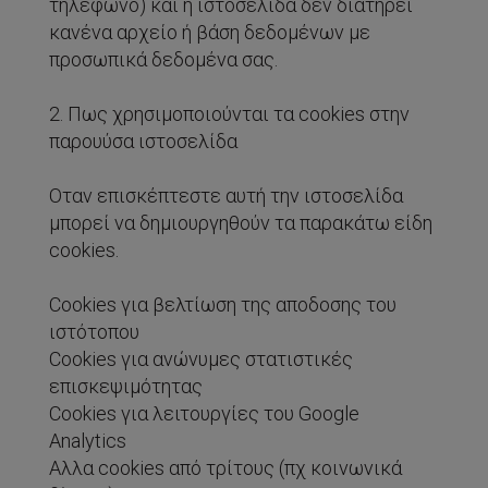
τηλέφωνο) και η ιστοσελίδα δεν διατηρεί
κανένα αρχείο ή βάση δεδομένων με
προσωπικά δεδομένα σας.
2. Πως χρησιμοποιούνται τα cookies στην
παρουύσα ιστοσελίδα
Οταν επισκέπτεστε αυτή την ιστοσελίδα
μπορεί να δημιουργηθούν τα παρακάτω είδη
cookies.
Cookies για βελτίωση της αποδοσης του
ιστότοπου
Cookies για ανώνυμες στατιστικές
επισκεψιμότητας
Cookies για λειτουργίες του Google
Analytics
Αλλα cookies από τρίτους (πχ κοινωνικά