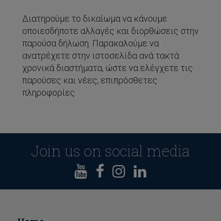
Διατηρούμε το δικαίωμα να κάνουμε
οποιεσδήποτε αλλαγές και διορθώσεις στην
παρούσα δήλωση. Παρακαλούμε να
ανατρέχετε στην ιστοσελίδα ανά τακτά
χρονικά διαστήματα, ώστε να ελέγχετε τις
παρούσες και νέες, επιπρόσθετες
πληροφορίες.
Join us on social media