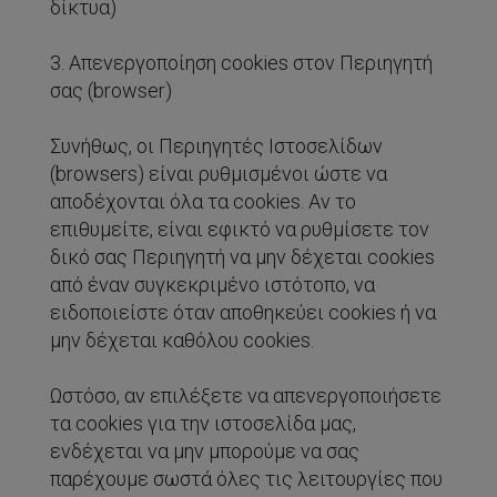
δίκτυα)
3. Απενεργοποίηση cookies στον Περιηγητή
σας (browser)
Συνήθως, οι Περιηγητές Ιστοσελίδων
(browsers) είναι ρυθμισμένοι ώστε να
αποδέχονται όλα τα cookies. Αν το
επιθυμείτε, είναι εφικτό να ρυθμίσετε τον
δικό σας Περιηγητή να μην δέχεται cookies
από έναν συγκεκριμένο ιστότοπο, να
ειδοποιείστε όταν αποθηκεύει cookies ή να
μην δέχεται καθόλου cookies.
Ωστόσο, αν επιλέξετε να απενεργοποιήσετε
τα cookies για την ιστοσελίδα μας,
ενδέχεται να μην μπορούμε να σας
παρέχουμε σωστά όλες τις λειτουργίες που