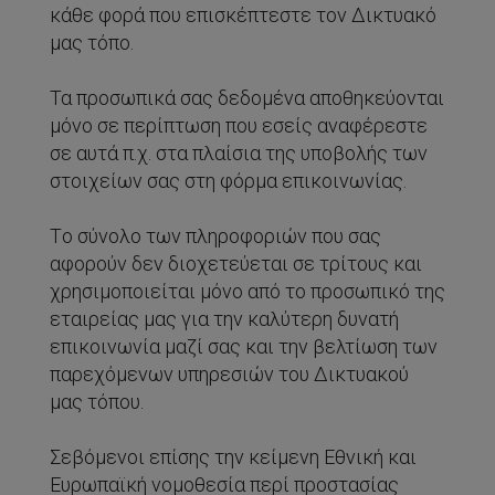
κάθε φορά που επισκέπτεστε τον Δικτυακό
μας τόπο.
Τα προσωπικά σας δεδομένα αποθηκεύονται
μόνο σε περίπτωση που εσείς αναφέρεστε
σε αυτά π.χ. στα πλαίσια της υποβολής των
στοιχείων σας στη φόρμα επικοινωνίας.
Tο σύνολο των πληροφοριών που σας
αφορούν δεν διοχετεύεται σε τρίτους και
χρησιμοποιείται μόνο από το προσωπικό της
εταιρείας μας για την καλύτερη δυνατή
επικοινωνία μαζί σας και την βελτίωση των
παρεχόμενων υπηρεσιών του Δικτυακού
μας τόπου.
Σεβόμενοι επίσης την κείμενη Εθνική και
Ευρωπαϊκή νομοθεσία περί προστασίας