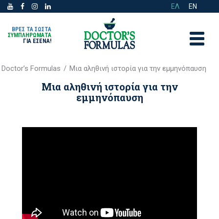
ΕΛ
EN
ΒΡΕΣ ΤΑ ΣΩΣΤΑ
ΣΥΜΠΛΗΡΩΜΑΤΑ
ΓΙΑ ΕΣΈΝΑ!
Doctor’s Formulas
/
Μια αληθινή ιστορία για την εμμηνόπαυση
Μια αληθινή ιστορία για την
εμμηνόπαυση