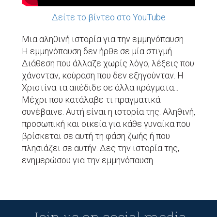
Δείτε το βίντεο στο YouTube
Μια αληθινή ιστορία για την εμμηνόπαυση
Η εμμηνόπαυση δεν ήρθε σε μία στιγμή.
Διάθεση που άλλαζε χωρίς λόγο, λέξεις που
χάνονταν, κούραση που δεν εξηγούνταν. Η
Χριστίνα τα απέδιδε σε άλλα πράγματα...
Μέχρι που κατάλαβε τι πραγματικά
συνέβαινε. Αυτή είναι η ιστορία της. Αληθινή,
προσωπική και οικεία για κάθε γυναίκα που
βρίσκεται σε αυτή τη φάση ζωής ή που
πλησιάζει σε αυτήν. Δες την ιστορία της,
ενημερώσου για την εμμηνόπαυση