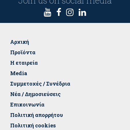
Join us on social media
Αρχική
Προϊόντα
Η εταιρεία
Media
Συμμετοχές / Συνέδρια
Νέα / Δημοσιεύσεις
Επικοινωνία
Πολιτική απορρήτου
Πολιτική cookies