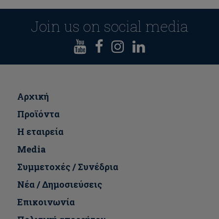
Join us on social media
Αρχική
Προϊόντα
Η εταιρεία
Media
Συμμετοχές / Συνέδρια
Νέα / Δημοσιεύσεις
Επικοινωνία