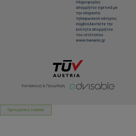
πληροφορίες
απορρήτου σχετικά με
την υπηρεσία
τηλεφωνικού κέντρου,
συμβουλευτείτε την
ενότητα απορρήτου
του ιστότοπου
www.menarini.gr.
Κατασκευή & Προώθηση
Προτιμήσεις cookies