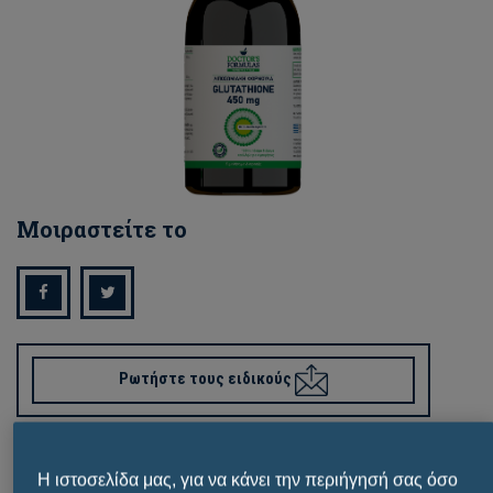
Μοιραστείτε το
Ρωτήστε τους ειδικούς
Σημεία πώλησης
Η ιστοσελίδα μας, για να κάνει την περιήγησή σας όσο