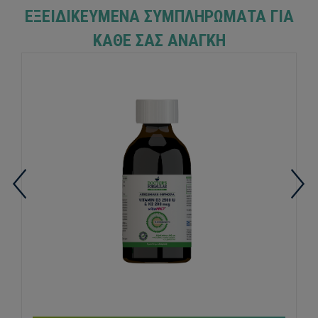
ΕΞΕΙΔΙΚΕΥΜΈΝΑ ΣΥΜΠΛΗΡΏΜΑΤΑ ΓΙΑ
ΚΆΘΕ ΣΑΣ ΑΝΆΓΚΗ