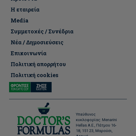
Η εταιρεία
Media
Συμμετοχές / Συνέδρια
Νέα / Δημοσιεύσεις
Επικοινωνία
Πολιτική απορρήτου
Πολιτική cookies
Υπεύθυνος
κυκλοφορίας: Menarini
Hellas Α.Ε., Πάτμου 16-
18, 151 23, Μαρούσι,