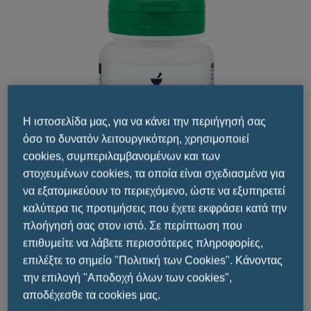
Η ιστοσελίδα μας, για να κάνει την περιήγησή σας
όσο το δυνατόν λειτουργικότερη, χρησιμοποιεί
cookies, συμπεριλαμβανομένων και των
στοχευμένων cookies, τα οποία είναι σχεδιασμένα για
να εξατομικεύουν το περιεχόμενο, ώστε να εξυπηρετεί
καλύτερα τις προτιμήσεις που έχετε εκφράσει κατά την
πλοήγησή σας στον ιστό. Σε περίπτωση που
επιθυμείτε να λάβετε περισσότερες πληροφορίες,
Μοιραστείτε το
επιλέξτε το σημείο "Πολιτική των Cookies". Κάνοντας
την επιλογή "Αποδοχή όλων των cookies",
αποδέχεσθε τα cookies μας.