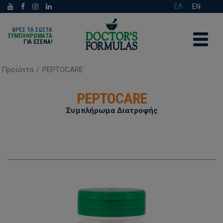
ΕΛ
EN
ΒΡΕΣ ΤΑ ΣΩΣΤΑ
ΣΥΜΠΛΗΡΩΜΑΤΑ
ΓΙΑ ΕΣΈΝΑ!
Προϊόντα
/
PEPTOCARE
PEPTOCARE
Συμπλήρωμα Διατροφής