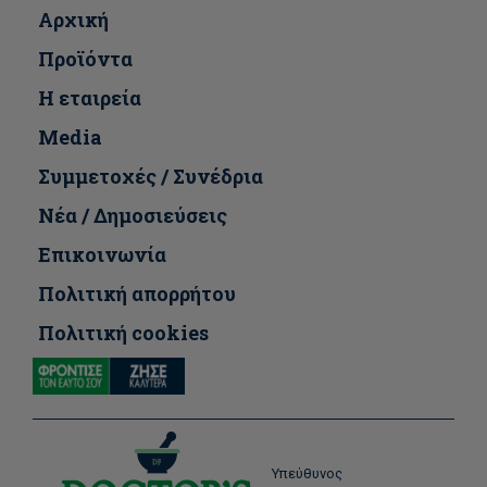
Αρχική
Προϊόντα
Η εταιρεία
Media
Συμμετοχές / Συνέδρια
Νέα / Δημοσιεύσεις
Επικοινωνία
Πολιτική απορρήτου
Πολιτική cookies
Υπεύθυνος