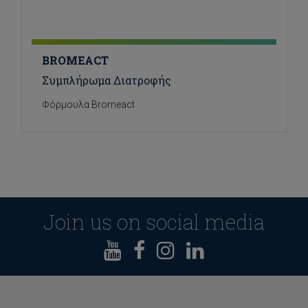
BROMEACT
Συμπλήρωμα Διατροφής
Φόρμουλα Bromeact
Join us on social media