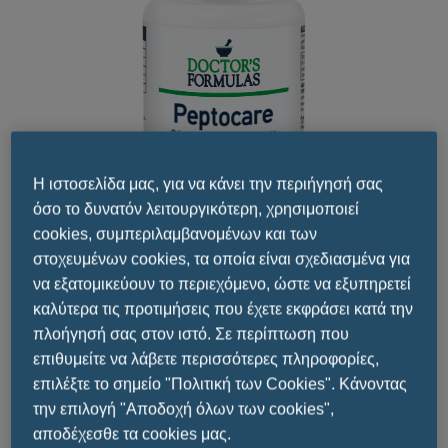
Η ιστοσελίδα μας, για να κάνει την περιήγησή σας
όσο το δυνατόν λειτουργικότερη, χρησιμοποιεί
cookies, συμπεριλαμβανομένων και των
στοχευμένων cookies, τα οποία είναι σχεδιασμένα για
να εξατομικεύουν το περιεχόμενο, ώστε να εξυπηρετεί
καλύτερα τις προτιμήσεις που έχετε εκφράσει κατά την
Μοιραστείτε το
πλοήγησή σας στον ιστό. Σε περίπτωση που
επιθυμείτε να λάβετε περισσότερες πληροφορίες,
επιλέξτε το σημείο "Πολιτική των Cookies". Κάνοντας
την επιλογή "Αποδοχή όλων των cookies",
αποδέχεσθε τα cookies μας.