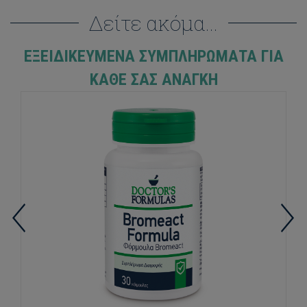
Δείτε ακόμα...
ΕΞΕΙΔΙΚΕΥΜΈΝΑ ΣΥΜΠΛΗΡΏΜΑΤΑ ΓΙΑ
ΚΆΘΕ ΣΑΣ ΑΝΆΓΚΗ